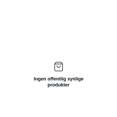
Ingen offentlig synlige
produkter